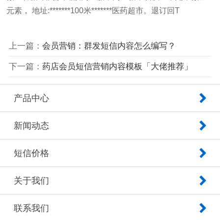
元素， 地址:*******100米*******医药超市。退订回T
上一篇：
会员营销：群发短信内容怎么编写？
下一篇：
药店会员短信营销内容模板「大佬推荐」
产品中心
新闻动态
短信价格
关于我们
联系我们