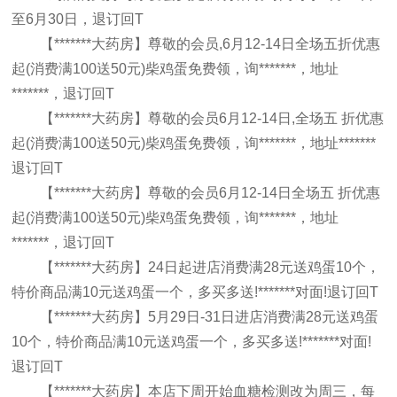
至6月30日，退订回T
【*******大药房】尊敬的会员,6月12-14日全场五折优惠
起(消费满100送50元)柴鸡蛋免费领，询*******，地址
*******，退订回T
【*******大药房】尊敬的会员6月12-14日,全场五 折优惠
起(消费满100送50元)柴鸡蛋免费领，询*******，地址*******
退订回T
【*******大药房】尊敬的会员6月12-14日全场五 折优惠
起(消费满100送50元)柴鸡蛋免费领，询*******，地址
*******，退订回T
【*******大药房】24日起进店消费满28元送鸡蛋10个，
特价商品满10元送鸡蛋一个，多买多送!*******对面!退订回T
【*******大药房】5月29日-31日进店消费满28元送鸡蛋
10个，特价商品满10元送鸡蛋一个，多买多送!*******对面!
退订回T
【*******大药房】本店下周开始血糖检测改为周三，每