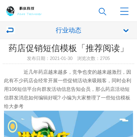
行业动态
药店促销短信模板「推荐阅读」
发布日期：2021-01-30 浏览次数：
2705
近几年药店越来越多，竞争也变的越来越激烈，因
此有不少药店会经常开展一些促销活动来吸顾客，同时会利
用106短信平台向群发活动信息告知会员，那么药店活动短
信群发消息如何编辑好呢? 小编为大家整理了一些短信模板
给大参考