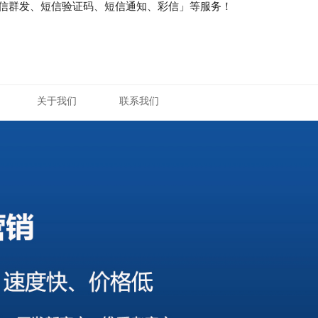
短信群发、短信验证码、短信通知、彩信」等服务！
关于我们
联系我们