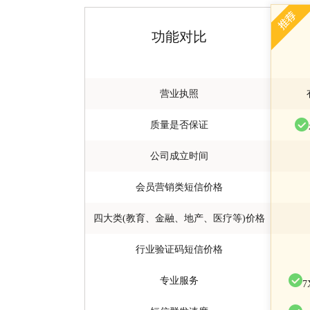
功能对比
营业执照
质量是否保证
公司成立时间
会员营销类短信价格
四大类(教育、金融、地产、医疗等)价格
行业验证码短信价格
专业服务