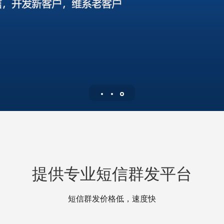
提供专业短信群发平台
短信群发价格低，速度快