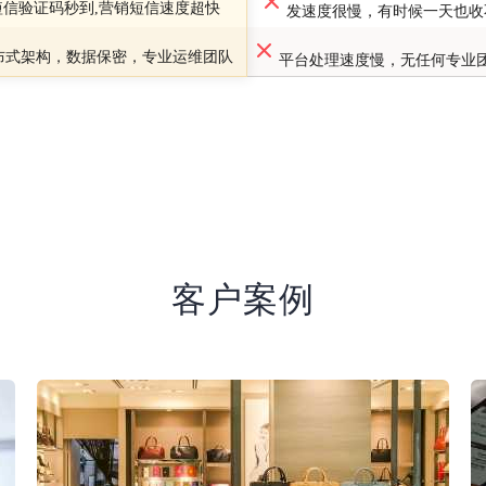
短信验证码秒到,营销短信速度超快
发速度很慢，有时候一天也收
布式架构，数据保密，专业运维团队
平台处理速度慢，无任何专业
客户案例