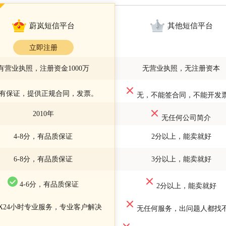
蔚岚短信平台
其他短信平台
立即注册
有营业执照，注册资金1000万
无营业执照，无注册资本
有保证，提供正规合同，发票。
无，不能签合同，不能开发
2010年
无任何公司简介
4-8分，有品质保证
2分以上，能卖就好
6-8分，有品质保证
3分以上，能卖就好
4-6分，有品质保证
2分以上，能卖就好
7X24小时专业服务，专业客户解决
无任何服务，出问题人都找