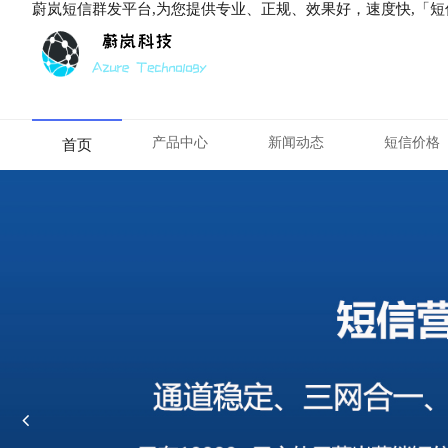
蔚岚短信群发平台,为您提供专业、正规、效果好，速度快,「
产品中心
新闻动态
短信价格
首页