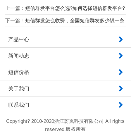
上一篇：
短信群发平台怎么选?如何选择短信群发平台?
下一篇：
短信群发怎么收费，全国短信群发多少钱一条
产品中心
新闻动态
短信价格
关于我们
联系我们
Copyright? 2010-2020浙江蔚岚科技有限公司 All rights
reserved.版权所有