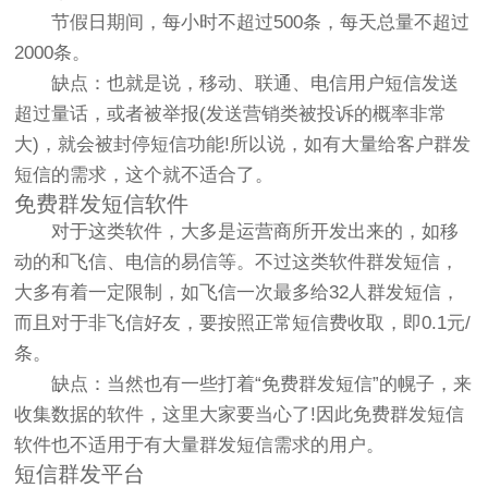
节假日期间，每小时不超过500条，每天总量不超过
2000条。
缺点：也就是说，移动、联通、电信用户短信发送
超过量话，或者被举报(发送营销类被投诉的概率非常
大)，就会被封停短信功能!所以说，如有大量给客户群发
短信的需求，这个就不适合了。
免费群发短信软件
对于这类软件，大多是运营商所开发出来的，如移
动的和飞信、电信的易信等。不过这类软件群发短信，
大多有着一定限制，如飞信一次最多给32人群发短信，
而且对于非飞信好友，要按照正常短信费收取，即0.1元/
条。
缺点：当然也有一些打着“免费群发短信”的幌子，来
收集数据的软件，这里大家要当心了!因此免费群发短信
软件也不适用于有大量群发短信需求的用户。
短信群发平台