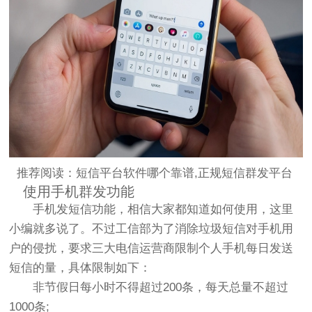
推荐阅读：
短信平台软件哪个靠谱,正规短信群发平台
使用手机群发功能
手机发短信功能，相信大家都知道如何使用，这里
小编就多说了。不过工信部为了消除垃圾短信对手机用
户的侵扰，要求三大电信运营商限制个人手机每日发送
短信的量，具体限制如下：
非节假日每小时不得超过200条，每天总量不超过
1000条;