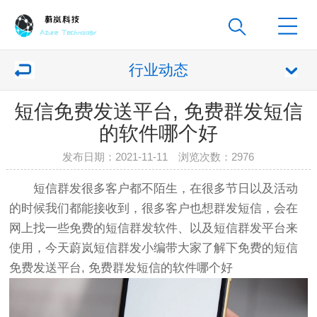
行业动态
短信免费发送平台, 免费群发短信
的软件哪个好
发布日期：2021-11-11 浏览次数：
2976
短信群发很多客户都不陌生，在很多节日以及活动
的时候我们都能接收到，很多客户也想群发短信，会在
网上找一些免费的短信群发软件、以及
短信群发平台
来
使用，今天蔚岚短信群发小编带大家了解下免费的短信
免费发送平台, 免费群发短信的软件哪个好