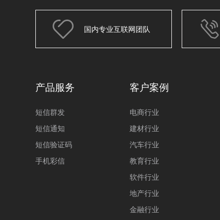
国内专业互联网团队
产品服务
客户案例
短信群发
电商行业
短信通知
建材行业
短信验证码
汽车行业
手机彩信
教育行业
软件行业
地产行业
金融行业