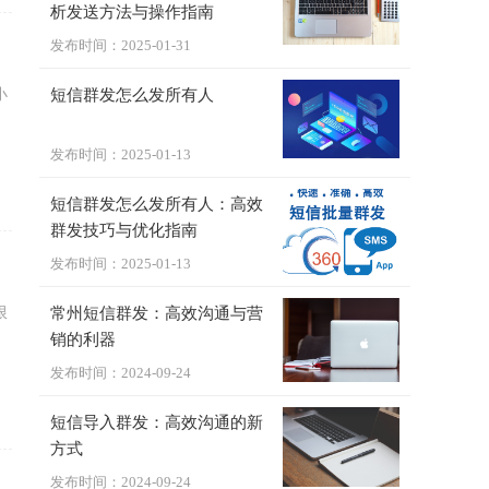
析发送方法与操作指南
发布时间：2025-01-31
小
短信群发怎么发所有人
发布时间：2025-01-13
短信群发怎么发所有人：高效
群发技巧与优化指南
发布时间：2025-01-13
限
常州短信群发：高效沟通与营
销的利器
发布时间：2024-09-24
短信导入群发：高效沟通的新
方式
发布时间：2024-09-24