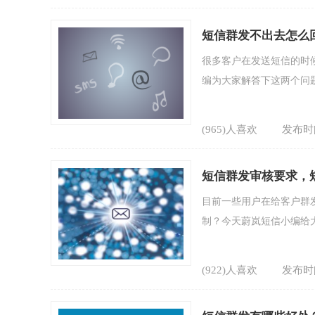
短信群发不出去怎么
很多客户在发送短信的时
编为大家解答下这两个问题
(965)人喜欢
发布时间
短信群发审核要求，
目前一些用户在给客户群
制？今天蔚岚短信小编给大
(922)人喜欢
发布时间