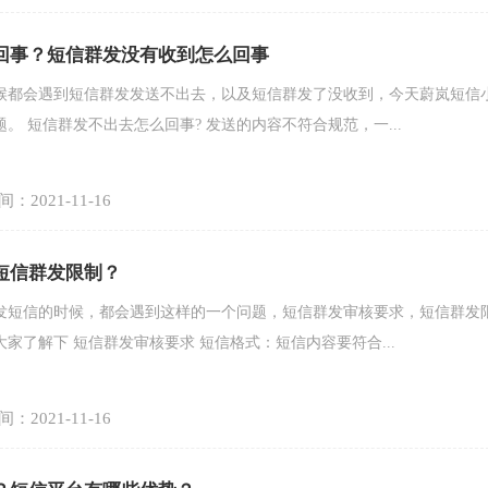
回事？短信群发没有收到怎么回事
候都会遇到短信群发发送不出去，以及短信群发了没收到，今天蔚岚短信
。 短信群发不出去怎么回事? 发送的内容不符合规范，一...
：2021-11-16
短信群发限制？
发短信的时候，都会遇到这样的一个问题，短信群发审核要求，短信群发
家了解下 短信群发审核要求 短信格式：短信内容要符合...
：2021-11-16