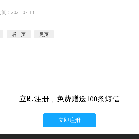
间：2021-07-13
后一页
尾页
立即注册，免费赠送100条短信
立即注册