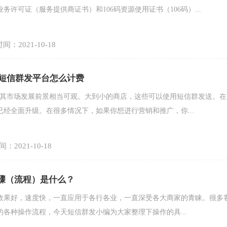
务许可证（服务提供商证书）和106码资源使用证书（106码）...
间：2021-10-18
,短信群发平台怎么计费
，其市场发展前景相当可观。大到小的商店，这些可以使用短信群发送。在
已经全面升级。在很多情况下，如果你想进行营销和推广，你...
：2021-10-18
步骤（流程）是什么？
效果好，速度快，一直应用于各行各业，一直深受各大商家的青睐。很多
各种操作流程，今天短信群发小编为大家整理下操作的具...