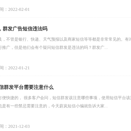
：2022-02-01
，群发广告短信违法吗
及，不管是银行、快递、天气预报以及商家短信等等都是非常常见的。有
推广，但是他们会有个疑问短信群发是违法的吗？群发广...
：2022-01-21
短信群发平台需要注意什么
方便快捷的， 很多客户会问，短信群发该注意哪些事项，使用短信平台该
是有一些禁忌需要注意的，今天蔚岚短信小编就告诉大家...
：2021-12-03