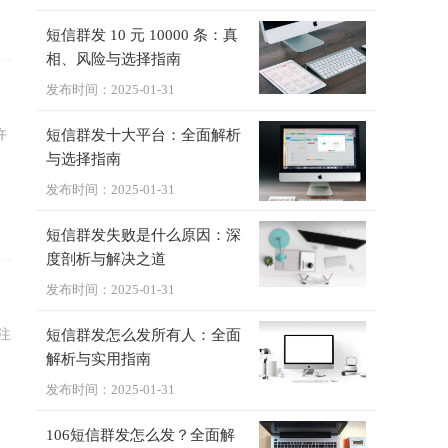
短信群发 10 元 10000 条：真
相、风险与选择指南
发布时间：2025-01-31
许
短信群发十大平台：全面解析
与选择指南
发布时间：2025-01-31
短信群发失败是什么原因：深
度剖析与解决之道
发布时间：2025-01-31
注
短信群发怎么发所有人：全面
解析与实用指南
发布时间：2025-01-31
106短信群发怎么发？全面解