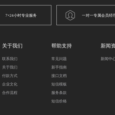
7×24小时专业服务
一对一专属会员经
关于我们
帮助支持
新闻
联系我们
常见问题
新闻中
关于我们
新手指南
付款方式
接口文档
企业文化
短信模板
合作流程
服务条款
短信价格