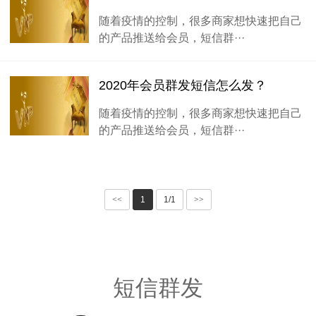
随着疫情的控制，很多商家想快速把自己
的产品推送给会员，短信群···
2020年会员群发短信怎么发？
随着疫情的控制，很多商家想快速把自己
的产品推送给会员，短信群···
<<
1
1/1
>>
短信群发