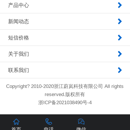
产品中心
新闻动态
短信价格
关于我们
联系我们
Copyright? 2010-2020浙江蔚岚科技有限公司 All rights
reserved.版权所有
浙ICP备2021038490号-4
首页
电话
微信