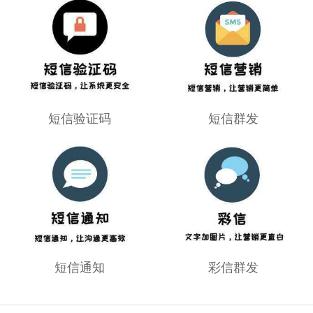
短信验证码
短信群发
短信通知
彩信群发