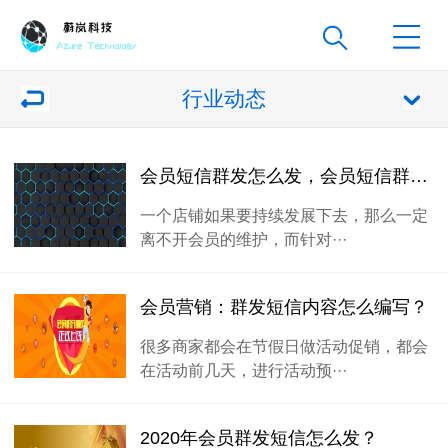
行业动态
会员短信群发怎么发，会员短信群发怎么操作
一个店铺如果要持续发展下去，那么一定
离不开会员的维护，而针对···
会员营销：群发短信内容怎么编写？
很多商家都会在节假日做活动促销，都会
在活动前几天，进行活动预···
2020年会员群发短信怎么发？