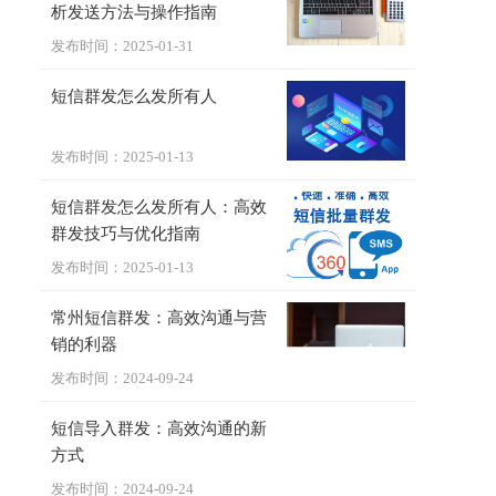
析发送方法与操作指南
发布时间：2025-01-31
短信群发怎么发所有人
发布时间：2025-01-13
短信群发怎么发所有人：高效
群发技巧与优化指南
发布时间：2025-01-13
常州短信群发：高效沟通与营
销的利器
发布时间：2024-09-24
短信导入群发：高效沟通的新
方式
发布时间：2024-09-24