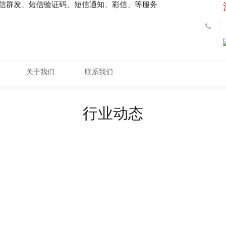
短信群发、短信验证码、短信通知、彩信」等服务
关于我们
联系我们
行业动态