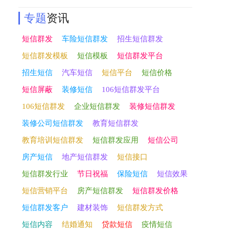
专题
资讯
短信群发
车险短信群发
招生短信群发
短信群发模板
短信模板
短信群发平台
招生短信
汽车短信
短信平台
短信价格
短信屏蔽
装修短信
106短信群发平台
106短信群发
企业短信群发
装修短信群发
装修公司短信群发
教育短信群发
教育培训短信群发
短信群发应用
短信公司
房产短信
地产短信群发
短信接口
短信群发行业
节日祝福
保险短信
短信效果
短信营销平台
房产短信群发
短信群发价格
短信群发客户
建材装饰
短信群发方式
短信内容
结婚通知
贷款短信
疫情短信