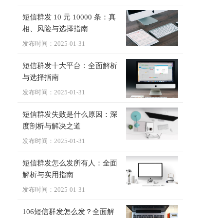
短信群发 10 元 10000 条：真
相、风险与选择指南
发布时间：2025-01-31
短信群发十大平台：全面解析
与选择指南
发布时间：2025-01-31
短信群发失败是什么原因：深
度剖析与解决之道
发布时间：2025-01-31
短信群发怎么发所有人：全面
解析与实用指南
发布时间：2025-01-31
106短信群发怎么发？全面解