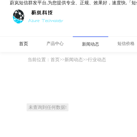
蔚岚短信群发平台,为您提供专业、正规、效果好，速度快,「
首页
产品中心
短信价格
新闻动态
当前位置：
首页
>>
新闻动态
>>
行业动态
未查询到任何数据!