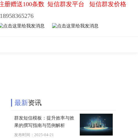
注册赠送100条数
短信群发平台
短信群发价格
18958365276
最新
资讯
群发短信模板：提升效率与效
果的撰写指南与范例解析
发布时间：2025-04-21