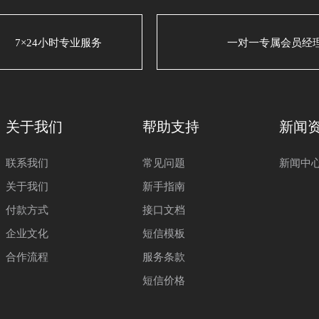
7×24小时专业服务
一对一专属会员经
关于我们
帮助支持
新闻
联系我们
常见问题
新闻中
关于我们
新手指南
付款方式
接口文档
企业文化
短信模板
合作流程
服务条款
短信价格