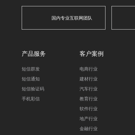
国内专业互联网团队
产品服务
客户案例
短信群发
电商行业
短信通知
建材行业
短信验证码
汽车行业
手机彩信
教育行业
软件行业
地产行业
金融行业