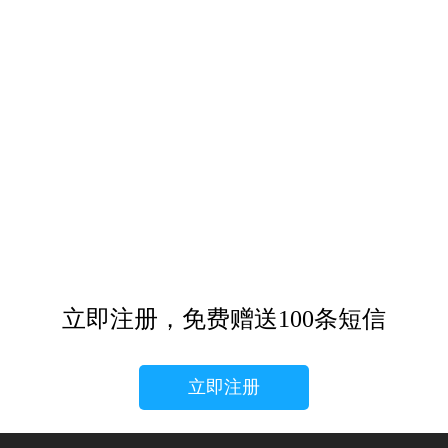
立即注册，免费赠送100条短信
立即注册