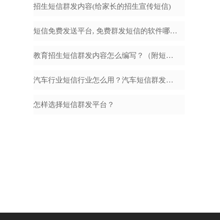
招生短信群发内容(给家长的招生宣传短信)
短信免费发送平台, 免费群发短信的软件哪个好
教育招生短信群发内容怎么编写？（附短信模板）
汽车行业短信行业怎么用？汽车短信群发内容怎么编辑？
怎样选择短信群发平台？