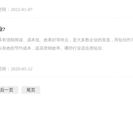
间：2022-01-07
业?
具有强制阅读、成本低、效果好等特点，是大多数企业的首选，而短信作
有效的节约成本，提高营销效率。哪些行业适合用短信...
间：2020-05-12
后一页
尾页