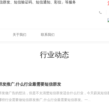
短信群发、短信验证码、短信通知、彩信」等服务
关于我们
联系我们
行业动态
群发推广,什么行业最需要短信群发
群发做广告的想法，但是不太清楚短信群发适合什么行业，今天蔚岚短信
些行业需要做短信群发推广,什么行业最需要短信群发。一...