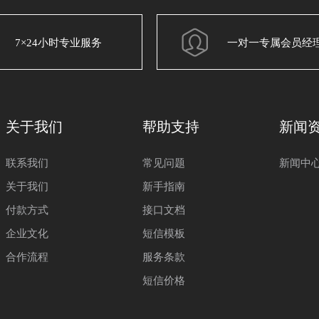
7×24小时专业服务
一对一专属会员经
关于我们
帮助支持
新闻
联系我们
常见问题
新闻中
关于我们
新手指南
付款方式
接口文档
企业文化
短信模板
合作流程
服务条款
短信价格