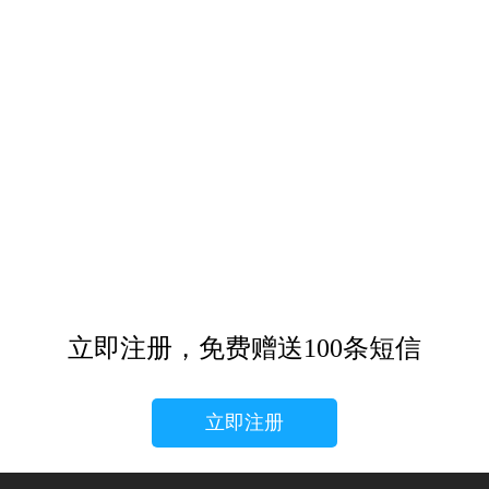
立即注册，免费赠送100条短信
立即注册