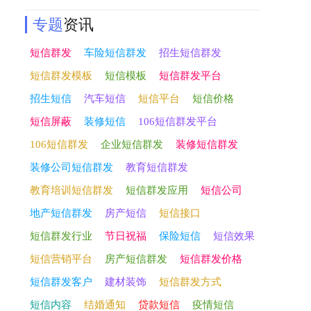
专题
资讯
短信群发
车险短信群发
招生短信群发
短信群发模板
短信模板
短信群发平台
招生短信
汽车短信
短信平台
短信价格
短信屏蔽
装修短信
106短信群发平台
106短信群发
企业短信群发
装修短信群发
装修公司短信群发
教育短信群发
教育培训短信群发
短信群发应用
短信公司
地产短信群发
房产短信
短信接口
短信群发行业
节日祝福
保险短信
短信效果
短信营销平台
房产短信群发
短信群发价格
短信群发客户
建材装饰
短信群发方式
短信内容
结婚通知
贷款短信
疫情短信