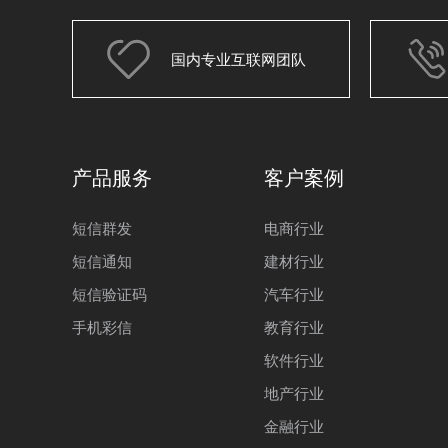
国内专业互联网团队
产品服务
客户案例
短信群发
电商行业
短信通知
建材行业
短信验证码
汽车行业
手机彩信
教育行业
软件行业
地产行业
金融行业