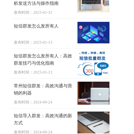
析发送方法与操作指南
发布时间：2025-01-31
短信群发怎么发所有人
发布时间：2025-01-13
短信群发怎么发所有人：高效
群发技巧与优化指南
发布时间：2025-01-13
常州短信群发：高效沟通与营
销的利器
发布时间：2024-09-24
短信导入群发：高效沟通的新
方式
发布时间：2024-09-24