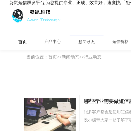
蔚岚短信群发平台,为您提供专业、正规、效果好，速度快,「
首页
产品中心
短信价格
新闻动态
当前位置：
首页
>>
新闻动态
>>
行业动态
哪些行业需要做短信
很多客户都会想使用短信
发小编带大家一起了解下哪