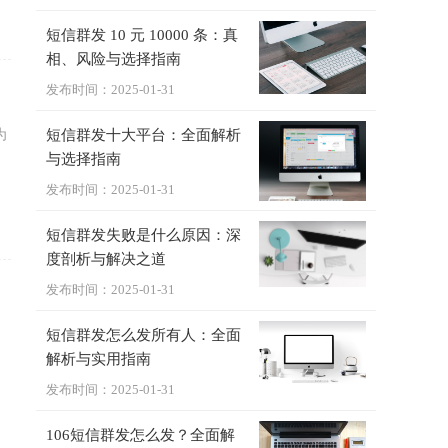
短信群发 10 元 10000 条：真
相、风险与选择指南
发布时间：2025-01-31
为
短信群发十大平台：全面解析
与选择指南
发布时间：2025-01-31
短信群发失败是什么原因：深
度剖析与解决之道
发布时间：2025-01-31
短信群发怎么发所有人：全面
解析与实用指南
发布时间：2025-01-31
106短信群发怎么发？全面解