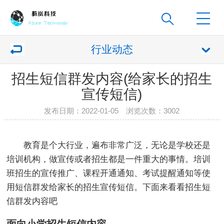
行业动态
招生短信群发内容(给家长的招生
宣传短信)
发布日期：2022-01-05 浏览次数：
3002
教育是个大行业，遍布非常广泛，无论是学校还是
培训机构，做宣传或者招生都是一件重大的事情。培训
班招生的宣传推广、课程开通通知、考试提醒通知等使
用短信群发给家长的招生宣传短信。下面来看看招生短
信群发内容吧