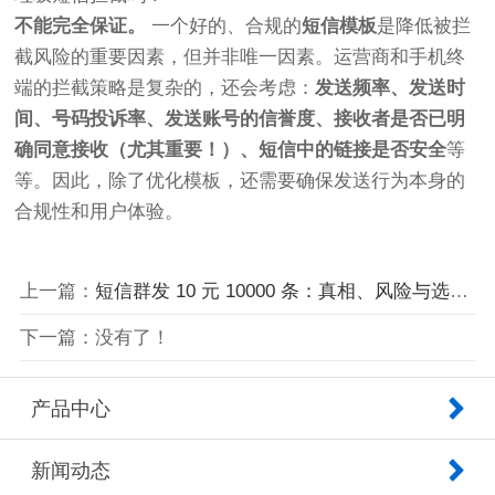
不能完全保证。
一个好的、合规的
短信模板
是降低被拦
截风险的重要因素，但并非唯一因素。运营商和手机终
端的拦截策略是复杂的，还会考虑：
发送频率、发送时
间、号码投诉率、发送账号的信誉度、接收者是否已明
确同意接收（尤其重要！）、短信中的链接是否安全
等
等。因此，除了优化模板，还需要确保发送行为本身的
合规性和用户体验。
上一篇：
短信群发 10 元 10000 条：真相、风险与选择指南
下一篇：没有了！
产品中心
新闻动态