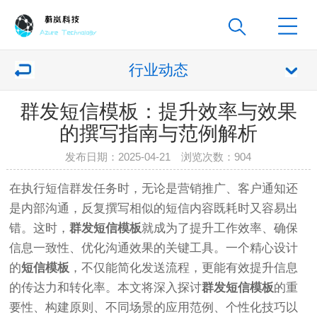
行业动态
群发短信模板：提升效率与效果
的撰写指南与范例解析
发布日期：2025-04-21 浏览次数：
904
在执行短信群发任务时，无论是营销推广、客户通知还
是内部沟通，反复撰写相似的短信内容既耗时又容易出
错。这时，
群发短信模板
就成为了提升工作效率、确保
信息一致性、优化沟通效果的关键工具。一个精心设计
的
短信模板
，不仅能简化发送流程，更能有效提升信息
的传达力和转化率。本文将深入探讨
群发短信模板
的重
要性、构建原则、不同场景的应用范例、个性化技巧以