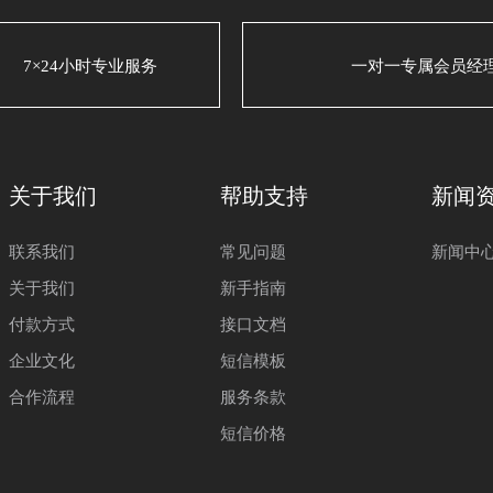
7×24小时专业服务
一对一专属会员经
关于我们
帮助支持
新闻
联系我们
常见问题
新闻中
关于我们
新手指南
付款方式
接口文档
企业文化
短信模板
合作流程
服务条款
短信价格