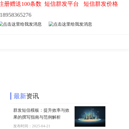
注册赠送100条数
短信群发平台
短信群发价格
18958365276
最新
资讯
群发短信模板：提升效率与效
果的撰写指南与范例解析
发布时间：2025-04-21