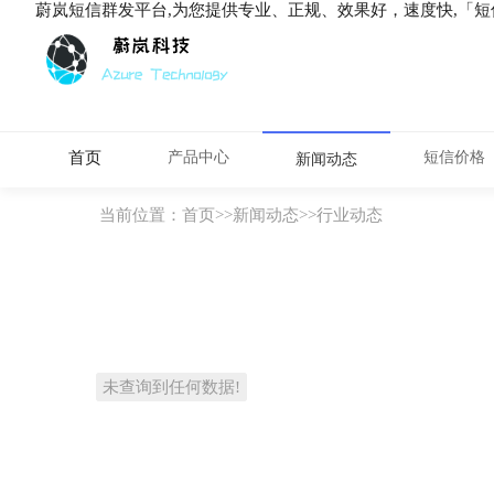
蔚岚短信群发平台,为您提供专业、正规、效果好，速度快,「
首页
产品中心
短信价格
新闻动态
当前位置：
首页
>>
新闻动态
>>
行业动态
未查询到任何数据!