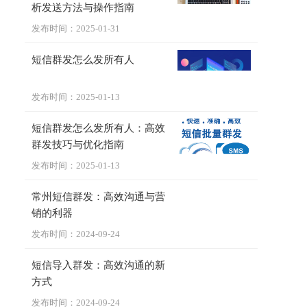
析发送方法与操作指南
发布时间：2025-01-31
短信群发怎么发所有人
发布时间：2025-01-13
短信群发怎么发所有人：高效
群发技巧与优化指南
发布时间：2025-01-13
常州短信群发：高效沟通与营
销的利器
发布时间：2024-09-24
短信导入群发：高效沟通的新
方式
发布时间：2024-09-24