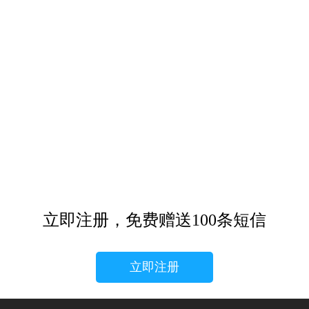
立即注册，免费赠送100条短信
立即注册