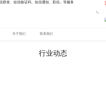
短信群发、短信验证码、短信通知、彩信」等服务
关于我们
联系我们
行业动态