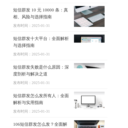
短信群发 10 元 10000 条：真
相、风险与选择指南
发布时间：2025-01-31
短信群发十大平台：全面解析
与选择指南
发布时间：2025-01-31
短信群发失败是什么原因：深
度剖析与解决之道
发布时间：2025-01-31
短信群发怎么发所有人：全面
解析与实用指南
发布时间：2025-01-31
106短信群发怎么发？全面解