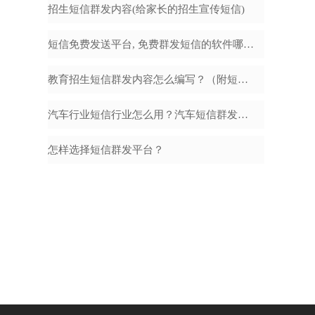
招生短信群发内容(给家长的招生宣传短信)
短信免费发送平台, 免费群发短信的软件哪个好
教育招生短信群发内容怎么编写？（附短信模板）
汽车行业短信行业怎么用？汽车短信群发内容怎么编辑？
怎样选择短信群发平台？