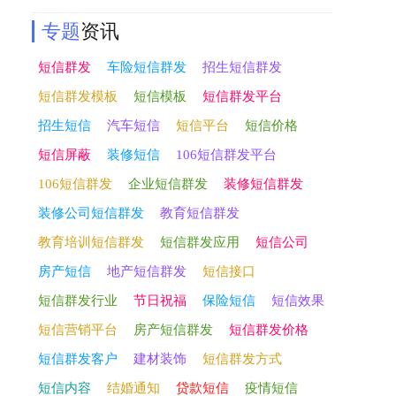
专题
资讯
短信群发
车险短信群发
招生短信群发
短信群发模板
短信模板
短信群发平台
招生短信
汽车短信
短信平台
短信价格
短信屏蔽
装修短信
106短信群发平台
106短信群发
企业短信群发
装修短信群发
装修公司短信群发
教育短信群发
教育培训短信群发
短信群发应用
短信公司
房产短信
地产短信群发
短信接口
短信群发行业
节日祝福
保险短信
短信效果
短信营销平台
房产短信群发
短信群发价格
短信群发客户
建材装饰
短信群发方式
短信内容
结婚通知
贷款短信
疫情短信