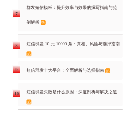
群发短信模板：提升效率与效果的撰写指南与范
例解析
热
短信群发 10 元 10000 条：真相、风险与选择指南
热
短信群发十大平台：全面解析与选择指南
热
短信群发失败是什么原因：深度剖析与解决之道
热