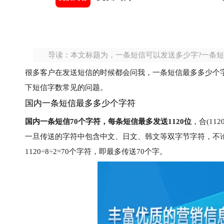
导读：本文标题为，一条短信可以发送多少字?一条短信
很多客户在发送短信的时候都会问我，一条短信最多多少个
下短信字数常见的问题。
国内一条短信最多多少个字符
国内一条短信70个字符，每条短信最多发送1120位
，合(11
一旦传送的字符中包含中文、日文、韩文等双字节字符，不
1120÷8÷2=70个字符，即最多传送70个字。