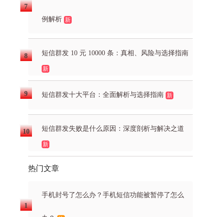
例解析
新
短信群发 10 元 10000 条：真相、风险与选择指南
新
短信群发十大平台：全面解析与选择指南
新
短信群发失败是什么原因：深度剖析与解决之道
新
热门文章
手机封号了怎么办？手机短信功能被暂停了怎么