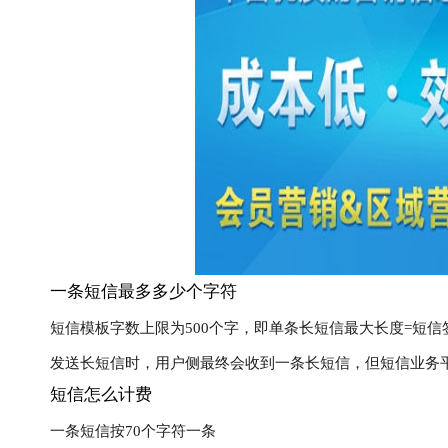
一条短信最多多少个字符
短信模板字数上限为500个字，即单条长短信最大长度=短信签
发送长短信时，用户侧最终会收到一条长短信，但短信业务
短信怎么计费
一条短信按70个字符一条