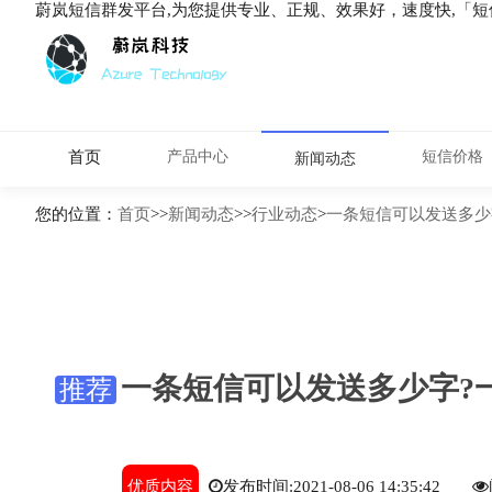
蔚岚短信群发平台,为您提供专业、正规、效果好，速度快,「
首页
产品中心
短信价格
新闻动态
您的位置：
首页
>>
新闻动态
>>
行业动态
>
一条短信可以发送多少
一条短信可以发送多少字?
推荐
优质内容
发布时间:2021-08-06 14:35:42