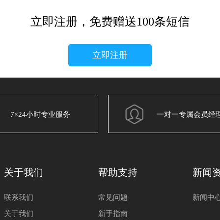
立即注册，免费赠送100条短信
立即注册
7×24小时专业服务
一对一专属会员经
关于我们
帮助支持
新闻
联系我们
常见问题
新闻中
关于我们
新手指南