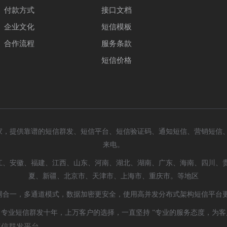
付款方式
接口文档
企业文化
短信模板
合作流程
服务条款
短信价格
家，提供靠谱的短信群发、短信平台、短信验证码、通知短信、营销短信
来电。
江、安徽、福建、江西、山东、河南、湖北、湖南、广东、海南、四川、
夏、新疆、北京市、天津市、上海市、重庆市。等地区
网合一，多通道模式，数据加密更安全，使用高并发分布式架构短信平台
专业短信群发十年，上万客户的选择，一直坚持 ”专业的服务态度，为客户
短信群发平台