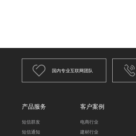
国内专业互联网团队
产品服务
客户案例
短信群发
电商行业
短信通知
建材行业