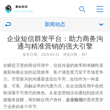
新闻动态
企业短信群发平台：助力商务沟
通与精准营销的强大引擎
发布日期：2025-04-21 浏览次数：
367
在瞬息万变的商业环境中，信息传递的效率和准确性直
接影响着企业的运营效率、客户满意度乃至于市场竞争
力。尽管新兴的沟通渠道层出不穷，短信作为一种直
接、可靠、高触达率的沟通方式，在企业级应用中依然
扮演着不可替代的角色。从发送营销活动通知到提供关
键服务提醒，再到验证用户身份，
企业短信
的需求贯穿
于业务的各个环节。