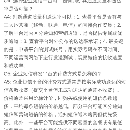
Q4: 选择企业短信平台时，如何判断其通道质量和送达
率是否可靠？
A4: 判断通道质量和送达率可以：1. 查看平台是否有与
三大运营商（移动、联通、电信）的直接合作资质；2.
了解平台是否区分通知和营销通道，是否提供专属或优
质通道；3. 查看平台对外公布的送达率承诺；4. 最关键
的是，申请平台的测试账号，用实际号码在不同时间、
不同运营商网络下进行发送测试，观察短信的接收速度
和成功率。
Q5: 企业短信群发平台的计费方式是怎样的？
A5: 企业短信平台的计费方式通常是按实际成功送达的短
信条数收费（提交平台但未成功送达的通常不收费）。
价格通常采用阶梯计价，即购买或使用的短信条数越
多，平均每条短信的价格越低。部分平台可能区分通知
短信和营销短信的价格，通知短信通常略贵但优先级
高。此外，一些平台可能提供不同容量的套餐或有最低