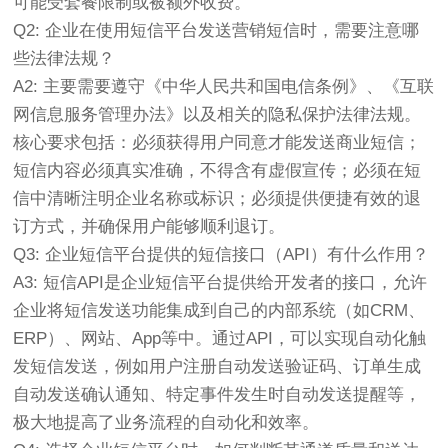
可能受套餐限制或被额外收费。
Q2: 企业在使用短信平台发送营销短信时，需要注意哪
些法律法规？
A2: 主要需要遵守《中华人民共和国电信条例》、《互联
网信息服务管理办法》以及相关的隐私保护法律法规。
核心要求包括：必须获得用户同意才能发送商业短信；
短信内容必须真实准确，不得含有虚假宣传；必须在短
信中清晰注明企业名称或标识；必须提供便捷有效的退
订方式，并确保用户能够顺利退订。
Q3: 企业短信平台提供的短信接口（API）有什么作用？
A3: 短信API是企业短信平台提供给开发者的接口，允许
企业将短信发送功能集成到自己的内部系统（如CRM、
ERP）、网站、App等中。通过API，可以实现自动化触
发短信发送，例如用户注册自动发送验证码、订单生成
自动发送确认通知、特定事件发生时自动发送提醒等，
极大地提高了业务流程的自动化和效率。