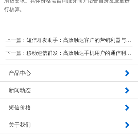
消费要求。具体价格需咨询服务商并结合自身发送量进
行核算。
上一篇：
短信群发助手：高效触达客户的营销利器与实用工具指南
下一篇：
移动短信群发：高效触达手机用户的通信利器与实操指南
产品中心
新闻动态
短信价格
关于我们