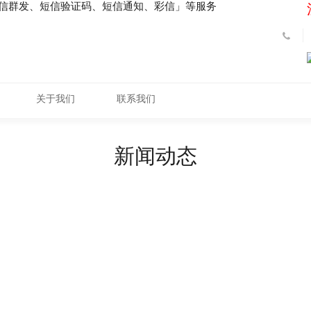
短信群发、短信验证码、短信通知、彩信」等服务
关于我们
联系我们
新闻动态