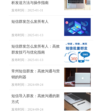
析发送方法与操作指南
发布时间：2025-01-31
短信群发怎么发所有人
发布时间：2025-01-13
短信群发怎么发所有人：高效
群发技巧与优化指南
发布时间：2025-01-13
常州短信群发：高效沟通与营
销的利器
发布时间：2024-09-24
短信导入群发：高效沟通的新
方式
发布时间：2024-09-24