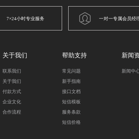
7×24小时专业服务
一对一专属会员经
关于我们
帮助支持
新闻
联系我们
常见问题
新闻中
关于我们
新手指南
付款方式
接口文档
企业文化
短信模板
合作流程
服务条款
短信价格