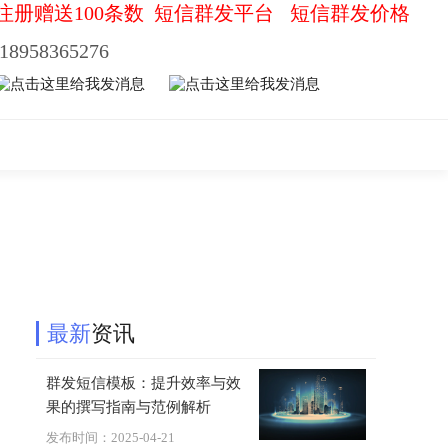
注册赠送100条数
短信群发平台
短信群发价格
18958365276
最新
资讯
群发短信模板：提升效率与效
果的撰写指南与范例解析
发布时间：2025-04-21