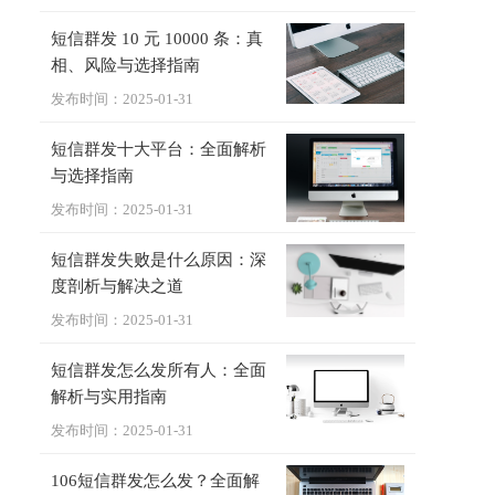
短信群发 10 元 10000 条：真
相、风险与选择指南
发布时间：2025-01-31
短信群发十大平台：全面解析
与选择指南
发布时间：2025-01-31
短信群发失败是什么原因：深
度剖析与解决之道
发布时间：2025-01-31
短信群发怎么发所有人：全面
解析与实用指南
发布时间：2025-01-31
106短信群发怎么发？全面解