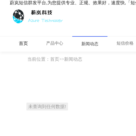
蔚岚短信群发平台,为您提供专业、正规、效果好，速度快,「
首页
产品中心
短信价格
新闻动态
当前位置：
首页
>>
新闻动态
未查询到任何数据!