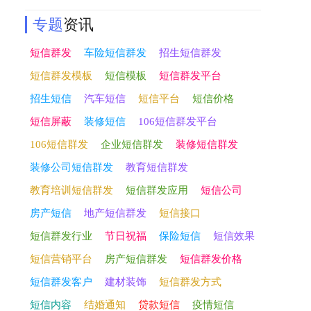
专题
资讯
短信群发
车险短信群发
招生短信群发
短信群发模板
短信模板
短信群发平台
招生短信
汽车短信
短信平台
短信价格
短信屏蔽
装修短信
106短信群发平台
106短信群发
企业短信群发
装修短信群发
装修公司短信群发
教育短信群发
教育培训短信群发
短信群发应用
短信公司
房产短信
地产短信群发
短信接口
短信群发行业
节日祝福
保险短信
短信效果
短信营销平台
房产短信群发
短信群发价格
短信群发客户
建材装饰
短信群发方式
短信内容
结婚通知
贷款短信
疫情短信