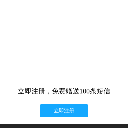
立即注册，免费赠送100条短信
立即注册