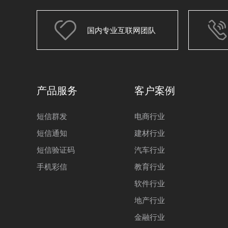
国内专业互联网团队
产品服务
客户案例
短信群发
电商行业
短信通知
建材行业
短信验证码
汽车行业
手机彩信
教育行业
软件行业
地产行业
金融行业