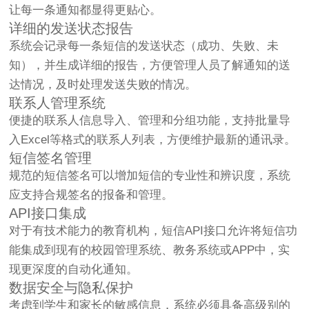
让每一条通知都显得更贴心。
详细的发送状态报告
系统会记录每一条短信的发送状态（成功、失败、未
知），并生成详细的报告，方便管理人员了解通知的送
达情况，及时处理发送失败的情况。
联系人管理系统
便捷的联系人信息导入、管理和分组功能，支持批量导
入Excel等格式的联系人列表，方便维护最新的通讯录。
短信签名管理
规范的短信签名可以增加短信的专业性和辨识度，系统
应支持合规签名的报备和管理。
API接口集成
对于有技术能力的教育机构，短信API接口允许将短信功
能集成到现有的校园管理系统、教务系统或APP中，实
现更深度的自动化通知。
数据安全与隐私保护
考虑到学生和家长的敏感信息，系统必须具备高级别的