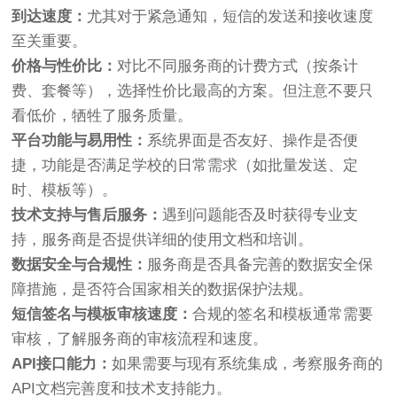
到达速度：
尤其对于紧急通知，短信的发送和接收速度
至关重要。
价格与性价比：
对比不同服务商的计费方式（按条计
费、套餐等），选择性价比最高的方案。但注意不要只
看低价，牺牲了服务质量。
平台功能与易用性：
系统界面是否友好、操作是否便
捷，功能是否满足学校的日常需求（如批量发送、定
时、模板等）。
技术支持与售后服务：
遇到问题能否及时获得专业支
持，服务商是否提供详细的使用文档和培训。
数据安全与合规性：
服务商是否具备完善的数据安全保
障措施，是否符合国家相关的数据保护法规。
短信签名与模板审核速度：
合规的签名和模板通常需要
审核，了解服务商的审核流程和速度。
API接口能力：
如果需要与现有系统集成，考察服务商的
API文档完善度和技术支持能力。