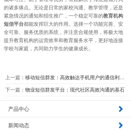
的诸多痛点。无论是日常的家校沟通、教学管理，还是
紧急情况的通知和招生推广，一个稳定可靠的
教育机构
短信平台
都能发挥巨大的作用。选择一个功能完善、安
全可靠、服务优质的系统，并注意合规使用，将极大地
提升教育机构的运营效率和教育服务水平，更好地连接
学校与家庭，共同助力学生的健康成长。
上一篇：
移动短信群发：高效触达手机用户的通信利器与实操指南
下一篇：
物业短信群发平台：现代社区高效沟通的基石
产品中心
新闻动态