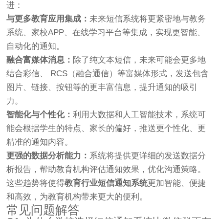
进：
与更多教育应用集成：
未来短信系统将更紧密地与教务
系统、家校APP、在线学习平台等集成，实现更智能、
自动化的通知。
融合富媒体消息：
除了纯文本短信，未来可能会更多地
结合彩信、 RCS（融合通信）等富媒体形式，发送包含
图片、链接、按钮等的更丰富信息，提升通知的吸引
力。
智能化与个性化：
利用大数据和人工智能技术，系统可
能会根据学生的特点、家长的偏好，推送更个性化、更
精准的通知内容。
更强的数据分析能力：
系统将提供更详细的发送数据分
析报告，帮助教育机构评估通知效果，优化沟通策略。
这些趋势将使得
教育行业短信通知系统
更加智能、便捷
和高效，为教育机构带来更大的便利。
常见问题解答