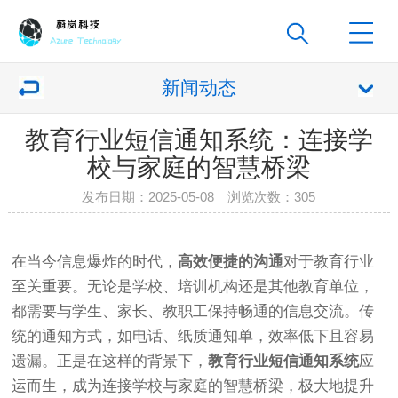
新闻动态
教育行业短信通知系统：连接学
校与家庭的智慧桥梁
发布日期：2025-05-08 浏览次数：
305
在当今信息爆炸的时代，
高效便捷的沟通
对于教育行业
至关重要。无论是学校、培训机构还是其他教育单位，
都需要与学生、家长、教职工保持畅通的信息交流。传
统的通知方式，如电话、纸质通知单，效率低下且容易
遗漏。正是在这样的背景下，
教育行业短信通知系统
应
运而生，成为连接学校与家庭的智慧桥梁，极大地提升