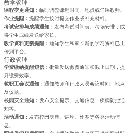
教学管理
课程变更通知：
临时调整课程时间、地点或任课教师。
作业提醒：
提醒学生按时提交作业或补充材料。
考试安排与成绩通知：
发布考试时间表、考场安排，或
将学生成绩发送给家长。
教学资料更新提醒：
通知学生和家长新的学习资料已上
传到平台。
行政管理
学费缴纳提醒短信：
批量发送缴费通知和截止日期，提
升缴费效率。
教职工会议通知：
通知教师和行政人员会议时间、地点
及议题。
校园安全通知：
发布安全提示、交通信息、疾病防控通
知等。
活动通知：
发布校园庆典、讲座、比赛等各类活动信
息。