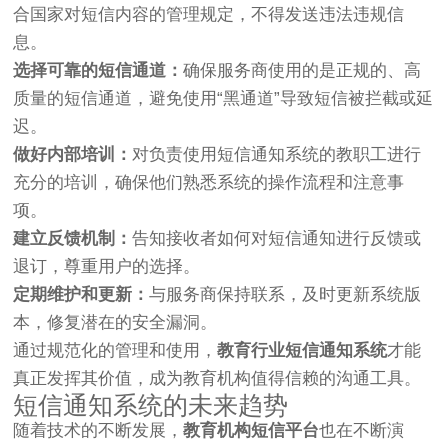
合国家对短信内容的管理规定，不得发送违法违规信
息。
选择可靠的短信通道：
确保服务商使用的是正规的、高
质量的短信通道，避免使用“黑通道”导致短信被拦截或延
迟。
做好内部培训：
对负责使用短信通知系统的教职工进行
充分的培训，确保他们熟悉系统的操作流程和注意事
项。
建立反馈机制：
告知接收者如何对短信通知进行反馈或
退订，尊重用户的选择。
定期维护和更新：
与服务商保持联系，及时更新系统版
本，修复潜在的安全漏洞。
通过规范化的管理和使用，
教育行业短信通知系统
才能
真正发挥其价值，成为教育机构值得信赖的沟通工具。
短信通知系统的未来趋势
随着技术的不断发展，
教育机构短信平台
也在不断演