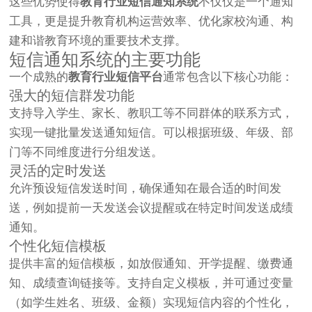
这些优势使得
教育行业短信通知系统
不仅仅是一个通知
工具，更是提升教育机构运营效率、优化家校沟通、构
建和谐教育环境的重要技术支撑。
短信通知系统的主要功能
一个成熟的
教育行业短信平台
通常包含以下核心功能：
强大的短信群发功能
支持导入学生、家长、教职工等不同群体的联系方式，
实现一键批量发送通知短信。可以根据班级、年级、部
门等不同维度进行分组发送。
灵活的定时发送
允许预设短信发送时间，确保通知在最合适的时间发
送，例如提前一天发送会议提醒或在特定时间发送成绩
通知。
个性化短信模板
提供丰富的短信模板，如放假通知、开学提醒、缴费通
知、成绩查询链接等。支持自定义模板，并可通过变量
（如学生姓名、班级、金额）实现短信内容的个性化，