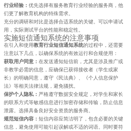
行业经验：
优先选择有服务教育行业经验的服务商，他
们更了解教育机构的特殊需求。
充分的调研和对比是选择合适系统的关键。可以申请试
用，实际测试平台的性能和稳定性。
实施短信通知系统的注意事项
在引入和使用
教育行业短信通知系统
的过程中，还需要
注意以下几点，以确保系统的有效运行和合规使用：
获取用户同意：
在发送通知短信前，尤其是涉及推广或
非教学必需的信息，应确保已获得接收者（学生或家
长）的明确同意，遵守《民法典》、《个人信息保护
法》等相关法律法规，避免骚扰。
保护个人隐私：
严格遵守数据安全规定，对学生和家长
的联系方式等敏感信息进行加密存储和传输，防止信息
泄露。选择具备良好安全资质的服务商。
规范短信内容：
短信内容应简洁明了，包含必要的关键
信息，避免使用可能引起误解或不适的词语。同时要符