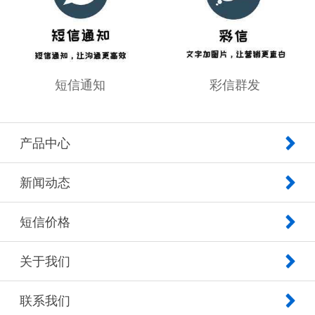
短信通知
彩信群发
产品中心
新闻动态
短信价格
关于我们
联系我们