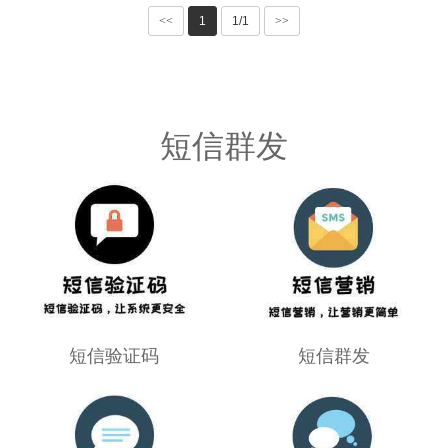
<<
1
1/1
>>
短信群发
短信验证码
短信群发