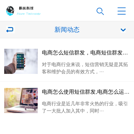
新闻动态
电商怎么短信群发，电商短信群发有哪些技巧
对于电商行业来说，短信营销无疑是其拓
客和维护会员的有效方式，···
电商怎么使用短信群发,电商怎么运用短信群发
电商行业是近几年非常火热的行业，吸引
了一大批人加入其中，同时···